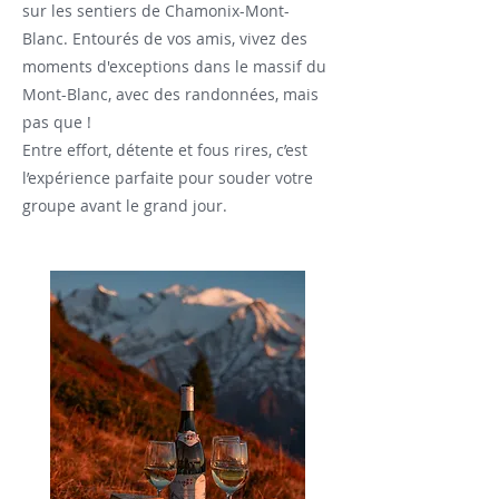
sur les sentiers de Chamonix-Mont-
Blanc. Entourés de vos amis, vivez des
moments d'exceptions dans le massif du
Mont-Blanc, avec des randonnées, mais
pas que !
Entre effort, détente et fous rires, c’est
l’expérience parfaite pour souder votre
groupe avant le grand jour.