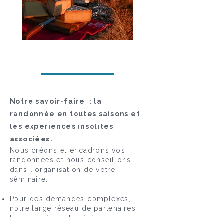
Notre savoir-faire : la
randonnée en toutes saisons et
les expériences insolites
associées.
Nous créons et encadrons vos
randonnées et nous conseillons
dans l'organisation de votre
séminaire.
Pour des demandes complexes,
notre large réseau de partenaires