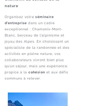
nature
Organisez votre
séminaire
d’entreprise
dans un cadre
exceptionnel
: Chamonix-Mont-
Blanc, berceau de l’alpinisme et
joyau des Alpes. En choisissant un
spécialiste de la randonnée et des
activités en pleine nature, vos
collaborateurs vivront bien plus
qu’un séjour, mais une expérience
propice à la
cohésion
et aux défis
communs à relever.