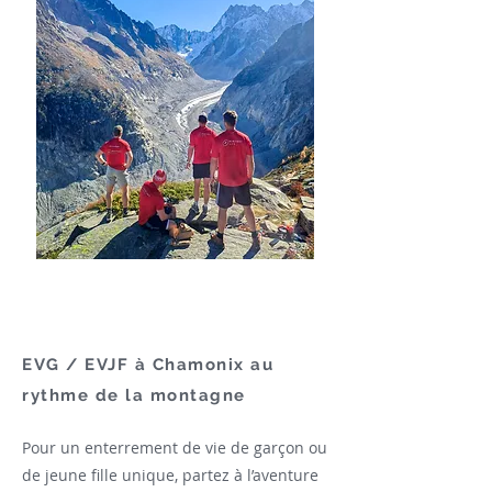
EVG / EVJF à Chamonix au
rythme de la montagne
Pour un enterrement de vie de garçon ou
de jeune fille unique, partez à l’aventure