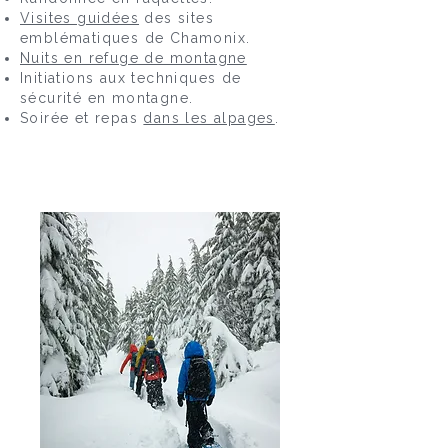
Visites guidées
des sites
emblématiques de Chamonix.
Nuits en refuge de montagne
Initiations aux techniques de
sécurité en montagne.
Soirée et repas
dans les alpages
.