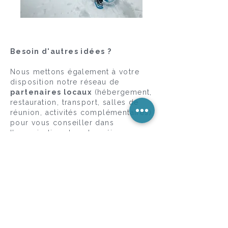
Besoin d'autres idées ?
Nous mettons également à votre
disposition notre réseau de
partenaires locaux
(hébergement,
restauration, transport, salles de
réunion, activités complémentaires)
pour vous conseiller dans
l’organisation de votre séjour.