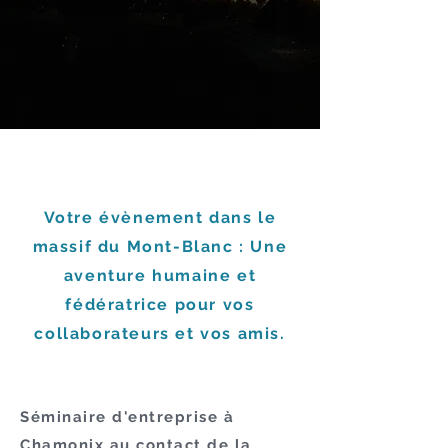
Votre évènement dans le
massif du Mont-Blanc : Une
aventure humaine et
fédératrice pour vos
collaborateurs et vos amis.
Séminaire d'entreprise à
Chamonix au contact de la