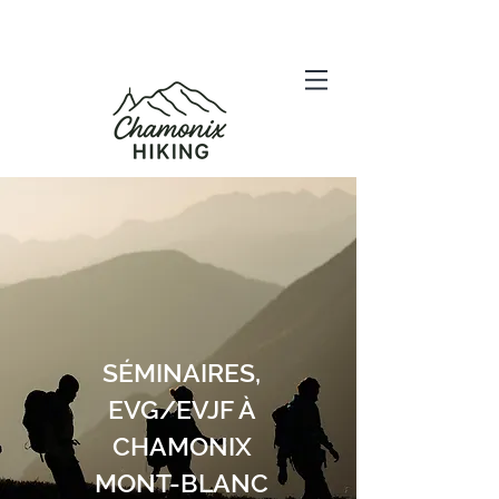
SÉMINAIRES,
EVG/EVJF À
CHAMONIX
MONT-BLANC