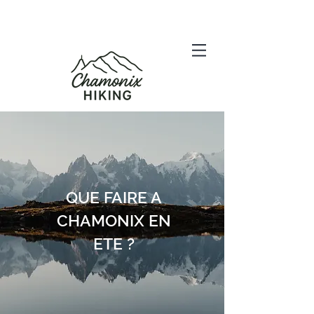
QUE FAIRE A
CHAMONIX EN
ETE ?