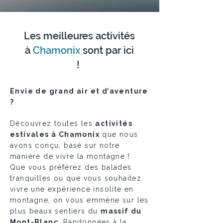
Les meilleures activités
à
Chamonix
sont par ici
!
Envie de grand air et d’aventure
?
Découvrez toutes les
activités
estivales à Chamonix
que nous
avons conçu, basé sur notre
manière de vivre la montagne !
Que vous préférez des balades
tranquilles ou que vous souhaitez
vivre une expérience insolite en
montagne, on vous emmène sur les
plus beaux sentiers du
massif du
Mont-Blanc
. Randonnées à la