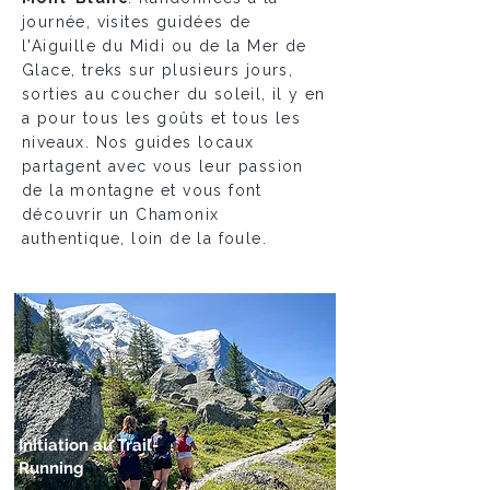
journée, visites guidées de
l'Aiguille du Midi ou de la Mer de
Glace, treks sur plusieurs jours,
sorties au coucher du soleil, il y en
a pour tous les goûts et tous les
niveaux. Nos guides locaux
partagent avec vous leur passion
de la montagne et vous font
découvrir un Chamonix
authentique, loin de la foule.
Initiation au Trail-
Running